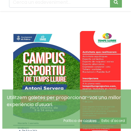
Utilitzem galetes per proporcionar-vos una millor
experiència d'usuari.
Política de cookies
Estic d'acord