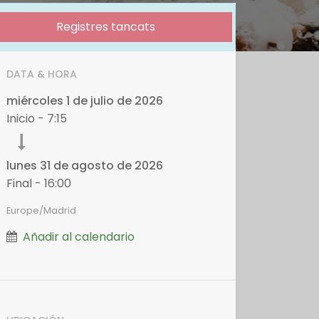
Registres tancats
DATA & HORA
miércoles
1 de julio de 2026
Inicio -
7:15
lunes
31 de agosto de 2026
Final -
16:00
Europe/Madrid
Añadir al calendario