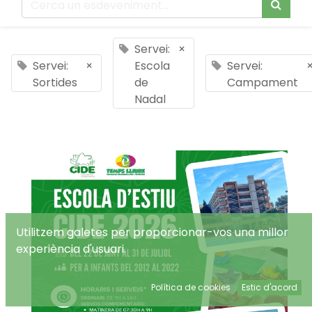
Servei:
×
Servei:
×
Escola
Servei:
Sortides
de
Campament
Nadal
Utilitzem galetes per proporcionar-vos una millor
experiència d'usuari.
Política de cookies
Estic d'acord