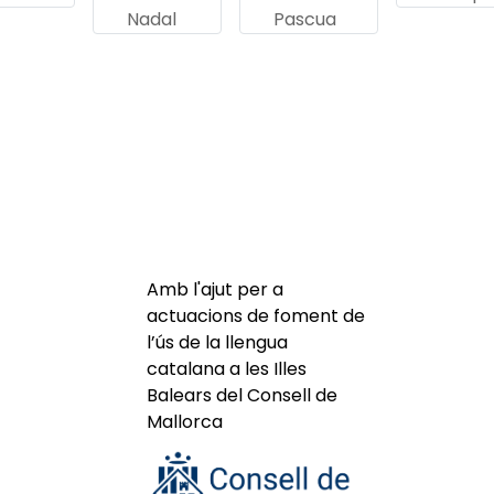
Nadal
Pascua
Amb l'ajut per a
actuacions de foment de
l’ús de la llengua
catalana a les Illes
Balears del Consell de
Mallorca